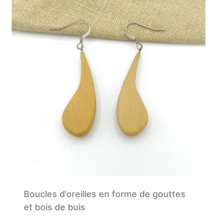
Boucles d’oreilles en forme de gouttes
et bois de buis