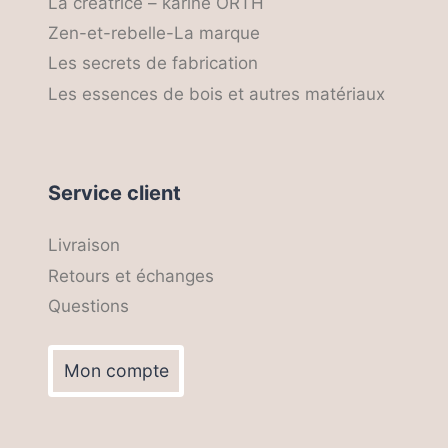
La créatrice – karine ORTH
Zen-et-rebelle-La marque
Les secrets de fabrication
Les essences de bois et autres matériaux
Service client
Livraison
Retours et échanges
Questions
Mon compte