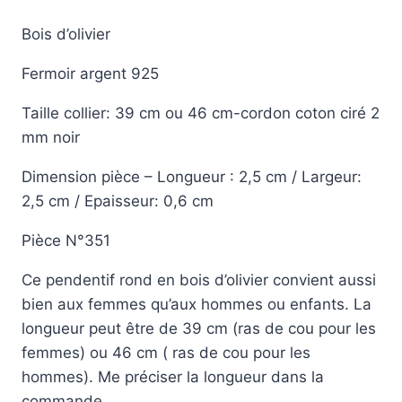
Bois d’olivier
Fermoir argent 925
Taille collier: 39 cm ou 46 cm-cordon coton ciré 2
mm noir
Dimension pièce – Longueur : 2,5 cm / Largeur:
2,5 cm / Epaisseur: 0,6 cm
Pièce N°351
Ce pendentif rond en bois d’olivier convient aussi
bien aux femmes qu’aux hommes ou enfants. La
longueur peut être de 39 cm (ras de cou pour les
femmes) ou 46 cm ( ras de cou pour les
hommes). Me préciser la longueur dans la
commande.