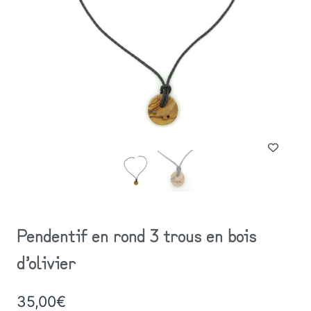
Pendentif en rond 3 trous en bois
d’olivier
35,00
€