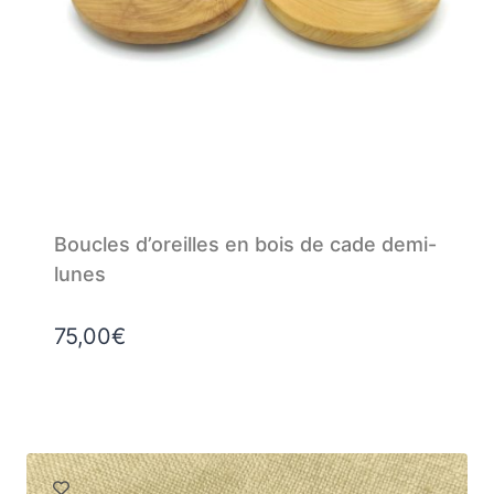
Boucles d’oreilles en bois de cade demi-
lunes
75,00
€