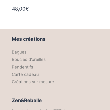
48,00
€
Mes créations
Bagues
Boucles d’oreilles
Pendentifs
Carte cadeau
Créations sur mesure
Zen&Rebelle