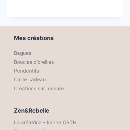
Mes créations
Bagues
Boucles d’oreilles
Pendentifs
Carte cadeau
Créations sur mesure
Zen&Rebelle
La créatrice – karine ORTH