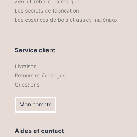
Zen-et-rebelle-La marque
Les secrets de fabrication
Les essences de bois et autres matériaux
Service client
Livraison
Retours et échanges
Questions
Mon compte
Aides et contact