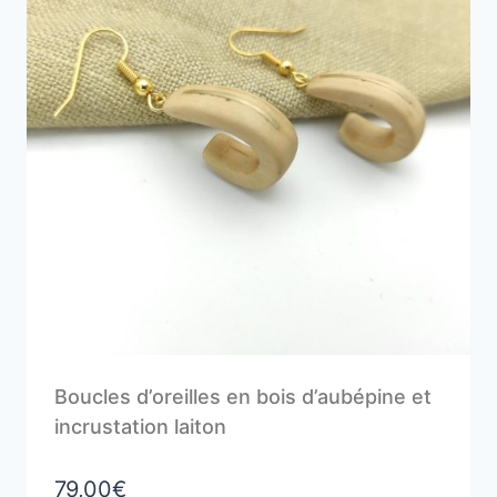
Boucles d’oreilles en bois d’aubépine et
incrustation laiton
79,00
€